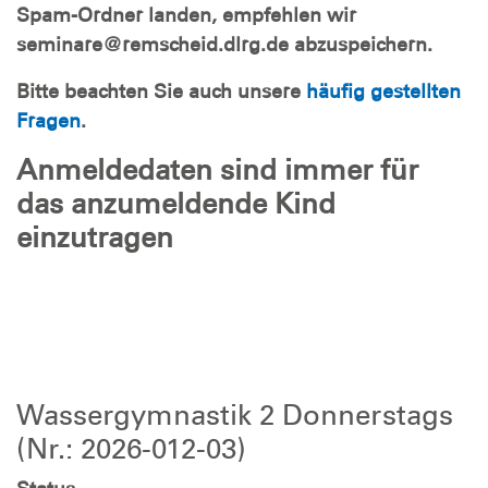
Spam-Ordner landen, empfehlen wir
seminare@remscheid.dlrg.de abzuspeichern.
Bitte beachten Sie auch unsere
häufig gestellten
Fragen
.
Anmeldedaten sind immer für
das anzumeldende Kind
einzutragen
Wassergymnastik 2 Donnerstags
(Nr.: 2026-012-03)