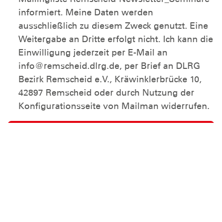
informiert. Meine Daten werden
ausschließlich zu diesem Zweck genutzt. Eine
Weitergabe an Dritte erfolgt nicht. Ich kann die
Einwilligung jederzeit per E-Mail an
info@remscheid.dlrg.de, per Brief an DLRG
Bezirk Remscheid e.V., Kräwinklerbrücke 10,
42897 Remscheid oder durch Nutzung der
Konfigurationsseite von Mailman widerrufen.
Abbestellen
Name