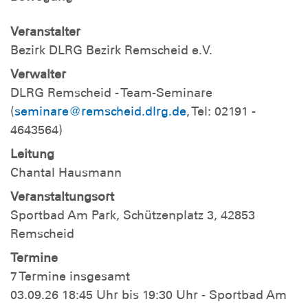
Veranstalter
Bezirk DLRG Bezirk Remscheid e.V.
Verwalter
DLRG Remscheid - Team-Seminare
(
seminare@remscheid.dlrg.de
, Tel: 02191 -
4643564)
Leitung
Chantal Hausmann
Veranstaltungsort
Sportbad Am Park, Schützenplatz 3, 42853
Remscheid
Termine
7 Termine insgesamt
03.09.26 18:45 Uhr bis 19:30 Uhr - Sportbad Am