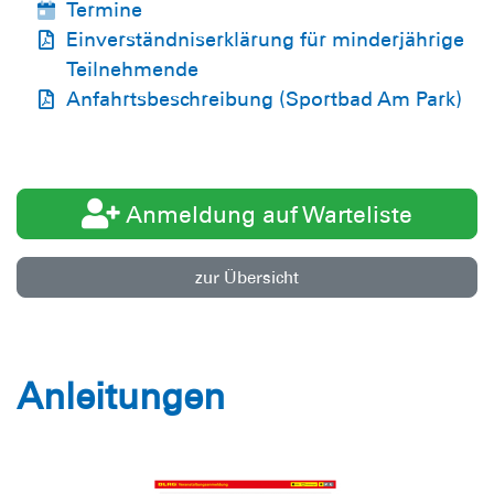
Termine
Einverständniserklärung für minderjährige
Teilnehmende
Anfahrtsbeschreibung (Sportbad Am Park)
Anmeldung auf Warteliste
zur Übersicht
Anleitungen