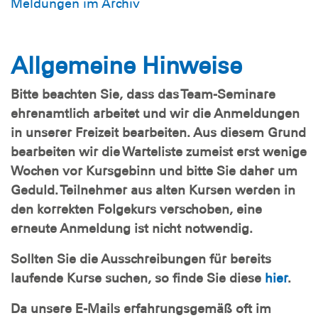
Meldungen im Archiv
Allgemeine Hinweise
Bitte beachten Sie, dass das Team-Seminare
ehrenamtlich arbeitet und wir die Anmeldungen
in unserer Freizeit bearbeiten. Aus diesem Grund
bearbeiten wir die Warteliste zumeist erst wenige
Wochen vor Kursgebinn und bitte Sie daher um
Geduld. Teilnehmer aus alten Kursen werden in
den korrekten Folgekurs verschoben, eine
erneute Anmeldung ist nicht notwendig.
Sollten Sie die Ausschreibungen für bereits
laufende Kurse suchen, so finde Sie diese
hier
.
Da unsere E-Mails erfahrungsgemäß oft im