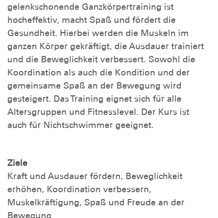
gelenkschonende Ganzkörpertraining ist
hocheffektiv, macht Spaß und fördert die
Gesundheit. Hierbei werden die Muskeln im
ganzen Körper gekräftigt, die Ausdauer trainiert
und die Beweglichkeit verbessert. Sowohl die
Koordination als auch die Kondition und der
gemeinsame Spaß an der Bewegung wird
gesteigert. Das Training eignet sich für alle
Altersgruppen und Fitnesslevel. Der Kurs ist
auch für Nichtschwimmer geeignet.
Ziele
Kraft und Ausdauer fördern, Beweglichkeit
erhöhen, Koordination verbessern,
Muskelkräftigung, Spaß und Freude an der
Bewegung