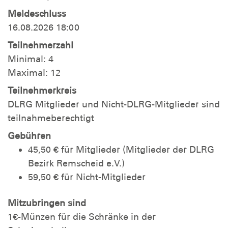
Meldeschluss
16.08.2026 18:00
Teilnehmerzahl
Minimal: 4
Maximal: 12
Teilnehmerkreis
DLRG Mitglieder und Nicht-DLRG-Mitglieder sind
teilnahmeberechtigt
Gebühren
45,50 € für Mitglieder (Mitglieder der DLRG
Bezirk Remscheid e.V.)
59,50 € für Nicht-Mitglieder
Mitzubringen sind
1€-Münzen für die Schränke in der