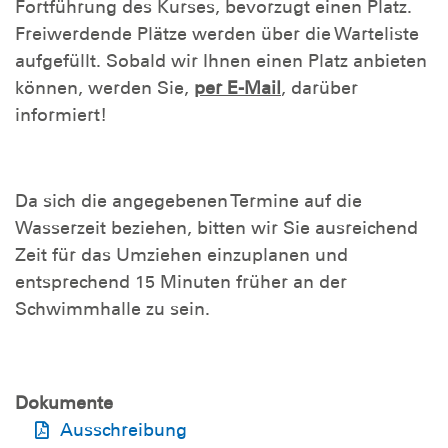
Fortführung des Kurses, bevorzugt einen Platz.
Freiwerdende Plätze werden über die Warteliste
aufgefüllt. Sobald wir Ihnen einen Platz anbieten
können, werden Sie,
per E-Mail
, darüber
informiert!
Da sich die angegebenen Termine auf die
Wasserzeit beziehen, bitten wir Sie ausreichend
Zeit für das Umziehen einzuplanen und
entsprechend 15 Minuten früher an der
Schwimmhalle zu sein.
Dokumente
Ausschreibung