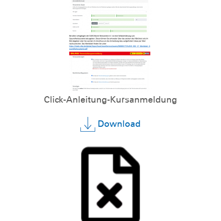
Click-Anleitung-Kursanmeldung
Download