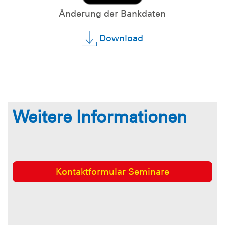
Änderung der Bankdaten
Download
Weitere Informationen
Kontaktformular Seminare