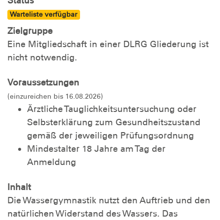
Status
Warteliste verfügbar
Zielgruppe
Eine Mitgliedschaft in einer DLRG Gliederung ist
nicht notwendig.
Voraussetzungen
(einzureichen bis 16.08.2026)
Ärztliche Tauglichkeitsuntersuchung oder
Selbsterklärung zum Gesundheitszustand
gemäß der jeweiligen Prüfungsordnung
Mindestalter 18 Jahre am Tag der
Anmeldung
Inhalt
Die Wassergymnastik nutzt den Auftrieb und den
natürlichen Widerstand des Wassers. Das