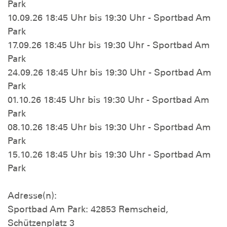
Park
10.09.26 18:45 Uhr bis 19:30 Uhr - Sportbad Am
Park
17.09.26 18:45 Uhr bis 19:30 Uhr - Sportbad Am
Park
24.09.26 18:45 Uhr bis 19:30 Uhr - Sportbad Am
Park
01.10.26 18:45 Uhr bis 19:30 Uhr - Sportbad Am
Park
08.10.26 18:45 Uhr bis 19:30 Uhr - Sportbad Am
Park
15.10.26 18:45 Uhr bis 19:30 Uhr - Sportbad Am
Park
Adresse(n):
Sportbad Am Park: 42853 Remscheid,
Schützenplatz 3