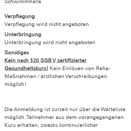
Schwimmhalle
Verpflegung
Verpflegung wird nicht angeboten
Unterbringung
Unterbringung wird nicht angeboten
Sonstiges
Kein nach §20 SGB V zertifizierter
Gesundheitskurs!
Kein Einlösen von Reha-
Maßnahmen / ärztlichen Verschreibungen
möglich!
Die Anmeldung ist zurzeit nur über die Warteliste
möglich. Teilnehmer aus dem vorangegangenen
Kurs erhalten, zwecks kontinuierlicher