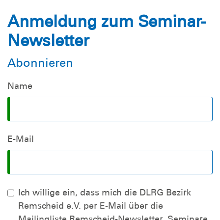
Anmeldung zum Seminar-
Newsletter
Abonnieren
Name
E-Mail
Ich willige ein, dass mich die DLRG Bezirk
Remscheid e.V. per E-Mail über die
Mailingliste Remscheid-Newsletter_Seminare