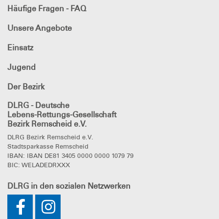
Häufige Fragen - FAQ
Unsere Angebote
Einsatz
Jugend
Der Bezirk
DLRG - Deutsche
Lebens-Rettungs-Gesellschaft
Bezirk Remscheid e.V.
DLRG Bezirk Remscheid e.V.
Stadtsparkasse Remscheid
IBAN: IBAN DE81 3405 0000 0000 1079 79
BIC: WELADEDRXXX
DLRG
in den sozialen Netzwerken