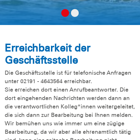
Erreichbarkeit der
Geschäftsstelle
Die Geschäftsstelle ist für telefonische Anfragen
unter 02191 - 4643564 erreichbar.
Sie erreichen dort einen Anrufbeantworter. Die
dort eingehenden Nachrichten werden dann an
die verantwortlichen Kolleg*innen weitergeleitet,
die sich dann zur Bearbeitung bei Ihnen melden.
Wir bemühen uns wie immer um eine zügige
Bearbeitung, da wir aber alle ehrenamtlich tätig