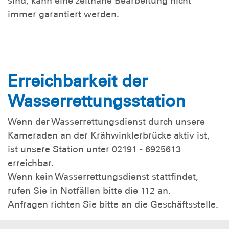
sind, kann eine zeitnahe Bearbeitung nicht
immer garantiert werden.
Erreichbarkeit der
Wasserrettungsstation
Wenn der Wasserrettungsdienst durch unsere
Kameraden an der Krähwinklerbrücke aktiv ist,
ist unsere Station unter 02191 - 6925613
erreichbar.
Wenn kein Wasserrettungsdienst stattfindet,
rufen Sie in Notfällen bitte die 112 an.
Anfragen richten Sie bitte an die Geschäftsstelle.