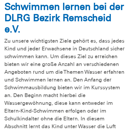
Schwimmen lernen bei der
DLRG Bezirk Remscheid
e.V.
Zu unsere wichtigsten Ziele gehört es, dass jedes
Kind und jeder Erwachsene in Deutschland sicher
schwimmen kann. Um dieses Ziel zu erreichen
bieten wir eine große Anzahl an verschiedenen
Angeboten rund um die Themen Wasser erfahren
und Schwimmen lernen an. Den Anfang der
Schwimmausbildung bieten wir im Kurssystem
an. Den Beginn macht hierbei die
Wassergewöhnung, diese kann entweder im
Eltern-Kind-Schwimmen erfolgen oder im
Schulkindalter ohne die Eltern. In diesem
Abschnitt lernt das Kind unter Wasser die Luft