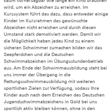
kaum vorhersagbar wie lange ein Kind brauchen
wird, um ein Abzeichen zu erreichen. Im
Kurssystem führt das dazu, dass entweder einige
Kinder im Kursrahmen das gewünschte
Abzeichen nicht erreichen und durch diesen
Umstand stark demotiviert werden. Damit wir
die Möglichkeit haben jedes Kind zu einem
sicheren Schwimmer zumachen bilden wir das
Seepferdchen und die Deutschen
Schwimmabzeichen im Übungsstundenbetrieb
aus. Am Ende der Schwimmausbildung steht bei
uns immer der Übergang in die
Rettungsschwimmausbildung mit weiteren
sportlichen Zielen zur Verfügung, sodass Ihre
Kinder auch nach dem Erreichen des Deutschen
Jugendschwimmabzeichens in Gold bei uns
sportlich aktiv bleiben können, ohne in den