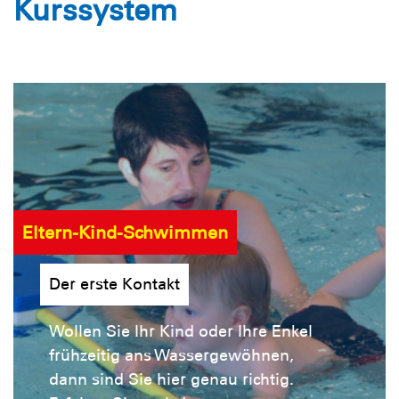
Kurssystem
Eltern-Kind-Schwimmen
Der erste Kontakt
Wollen Sie Ihr Kind oder Ihre Enkel
frühzeitig ans Wassergewöhnen,
dann sind Sie hier genau richtig.