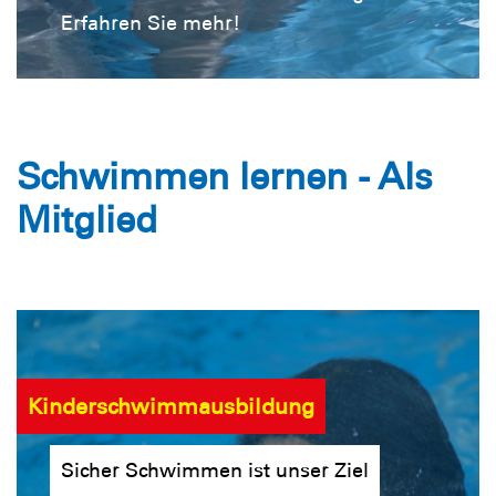
Erfahren Sie mehr!
Schwimmen lernen - Als
Mitglied
Kinderschwimmausbildung
Sicher Schwimmen ist unser Ziel