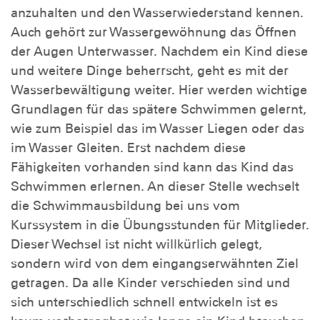
anzuhalten und den Wasserwiederstand kennen.
Auch gehört zur Wassergewöhnung das Öffnen
der Augen Unterwasser. Nachdem ein Kind diese
und weitere Dinge beherrscht, geht es mit der
Wasserbewältigung weiter. Hier werden wichtige
Grundlagen für das spätere Schwimmen gelernt,
wie zum Beispiel das im Wasser Liegen oder das
im Wasser Gleiten. Erst nachdem diese
Fähigkeiten vorhanden sind kann das Kind das
Schwimmen erlernen. An dieser Stelle wechselt
die Schwimmausbildung bei uns vom
Kurssystem in die Übungsstunden für Mitglieder.
Dieser Wechsel ist nicht willkürlich gelegt,
sondern wird von dem eingangserwähnten Ziel
getragen. Da alle Kinder verschieden sind und
sich unterschiedlich schnell entwickeln ist es