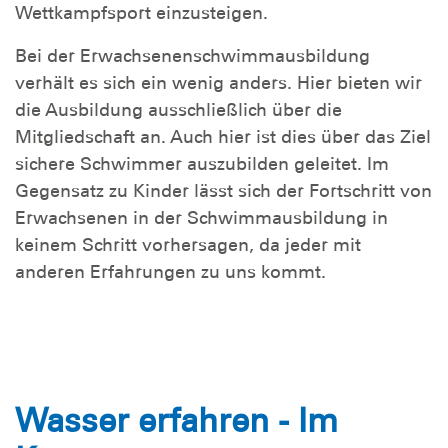
Wettkampfsport einzusteigen.
Bei der Erwachsenenschwimmausbildung
verhält es sich ein wenig anders. Hier bieten wir
die Ausbildung ausschließlich über die
Mitgliedschaft an. Auch hier ist dies über das Ziel
sichere Schwimmer auszubilden geleitet. Im
Gegensatz zu Kinder lässt sich der Fortschritt von
Erwachsenen in der Schwimmausbildung in
keinem Schritt vorhersagen, da jeder mit
anderen Erfahrungen zu uns kommt.
Wasser erfahren - Im