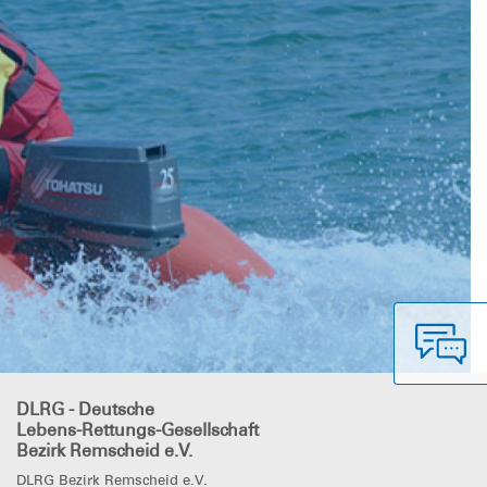
DLRG - Deutsche
Lebens-Rettungs-Gesellschaft
Bezirk Remscheid e.V.
DLRG Bezirk Remscheid e.V.