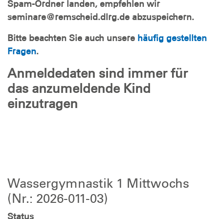
Spam-Ordner landen, empfehlen wir
seminare@remscheid.dlrg.de abzuspeichern.
Bitte beachten Sie auch unsere
häufig gestellten
Fragen
.
Anmeldedaten sind immer für
das anzumeldende Kind
einzutragen
Wassergymnastik 1 Mittwochs
(Nr.: 2026-011-03)
Status