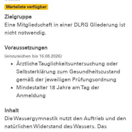
Warteliste verfügbar
Zielgruppe
Eine Mitgliedschaft in einer DLRG Gliederung ist
nicht notwendig.
Voraussetzungen
(einzureichen bis 16.08.2026)
Ärztliche Tauglichkeitsuntersuchung oder
Selbsterklärung zum Gesundheitszustand
gemäß der jeweiligen Prüfungsordnung
Mindestalter 18 Jahre am Tag der
Anmeldung
Inhalt
Die Wassergymnastik nutzt den Auftrieb und den
natürlichen Widerstand des Wassers. Das