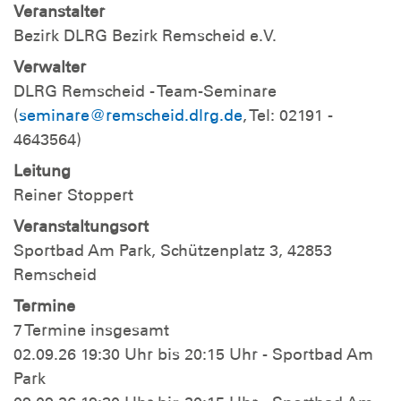
Veranstalter
Bezirk DLRG Bezirk Remscheid e.V.
Verwalter
DLRG Remscheid - Team-Seminare
(
seminare@remscheid.dlrg.de
, Tel: 02191 -
4643564)
Leitung
Reiner Stoppert
Veranstaltungsort
Sportbad Am Park, Schützenplatz 3, 42853
Remscheid
Termine
7 Termine insgesamt
02.09.26 19:30 Uhr bis 20:15 Uhr - Sportbad Am
Park