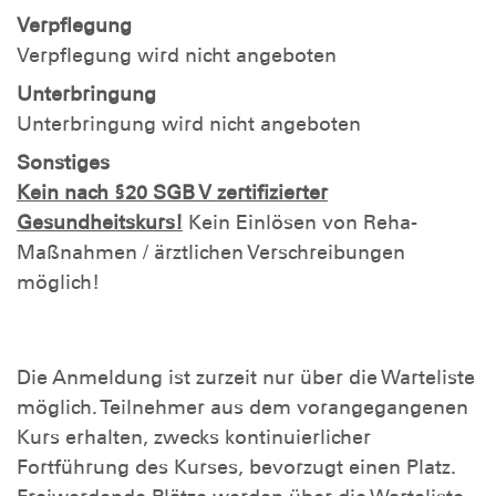
Verpflegung
Verpflegung wird nicht angeboten
Unterbringung
Unterbringung wird nicht angeboten
Sonstiges
Kein nach §20 SGB V zertifizierter
Gesundheitskurs!
Kein Einlösen von Reha-
Maßnahmen / ärztlichen Verschreibungen
möglich!
Die Anmeldung ist zurzeit nur über die Warteliste
möglich. Teilnehmer aus dem vorangegangenen
Kurs erhalten, zwecks kontinuierlicher
Fortführung des Kurses, bevorzugt einen Platz.