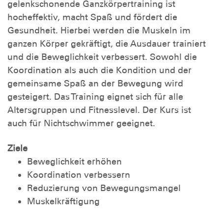
gelenkschonende Ganzkörpertraining ist
hocheffektiv, macht Spaß und fördert die
Gesundheit. Hierbei werden die Muskeln im
ganzen Körper gekräftigt, die Ausdauer trainiert
und die Beweglichkeit verbessert. Sowohl die
Koordination als auch die Kondition und der
gemeinsame Spaß an der Bewegung wird
gesteigert. Das Training eignet sich für alle
Altersgruppen und Fitnesslevel. Der Kurs ist
auch für Nichtschwimmer geeignet.
Ziele
Beweglichkeit erhöhen
Koordination verbessern
Reduzierung von Bewegungsmangel
Muskelkräftigung