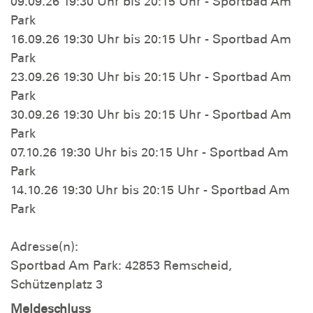
09.09.26 19:30 Uhr bis 20:15 Uhr - Sportbad Am
Park
16.09.26 19:30 Uhr bis 20:15 Uhr - Sportbad Am
Park
23.09.26 19:30 Uhr bis 20:15 Uhr - Sportbad Am
Park
30.09.26 19:30 Uhr bis 20:15 Uhr - Sportbad Am
Park
07.10.26 19:30 Uhr bis 20:15 Uhr - Sportbad Am
Park
14.10.26 19:30 Uhr bis 20:15 Uhr - Sportbad Am
Park
Adresse(n):
Sportbad Am Park: 42853 Remscheid,
Schützenplatz 3
Meldeschluss