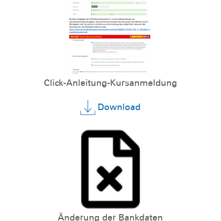
Click-Anleitung-Kursanmeldung
Download
Änderung der Bankdaten