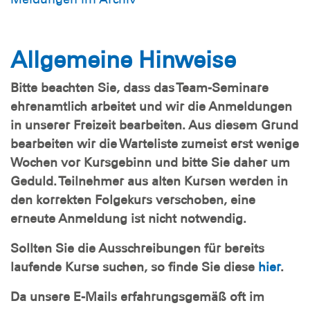
Allgemeine Hinweise
Bitte beachten Sie, dass das Team-Seminare
ehrenamtlich arbeitet und wir die Anmeldungen
in unserer Freizeit bearbeiten. Aus diesem Grund
bearbeiten wir die Warteliste zumeist erst wenige
Wochen vor Kursgebinn und bitte Sie daher um
Geduld. Teilnehmer aus alten Kursen werden in
den korrekten Folgekurs verschoben, eine
erneute Anmeldung ist nicht notwendig.
Sollten Sie die Ausschreibungen für bereits
laufende Kurse suchen, so finde Sie diese
hier
.
Da unsere E-Mails erfahrungsgemäß oft im