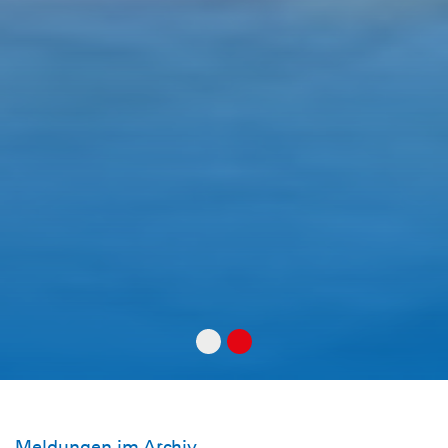
Meldungen im Archiv