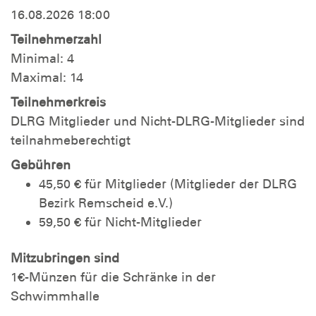
16.08.2026 18:00
Teilnehmerzahl
Minimal: 4
Maximal: 14
Teilnehmerkreis
DLRG Mitglieder und Nicht-DLRG-Mitglieder sind
teilnahmeberechtigt
Gebühren
45,50 € für Mitglieder (Mitglieder der DLRG
Bezirk Remscheid e.V.)
59,50 € für Nicht-Mitglieder
Mitzubringen sind
1€-Münzen für die Schränke in der
Schwimmhalle