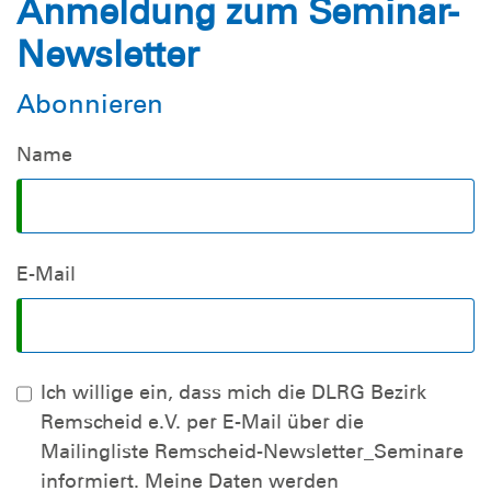
Anmeldung zum Seminar-
Newsletter
Abonnieren
Name
E-Mail
Ich willige ein, dass mich die DLRG Bezirk
Remscheid e.V. per E-Mail über die
Mailingliste Remscheid-Newsletter_Seminare
informiert. Meine Daten werden