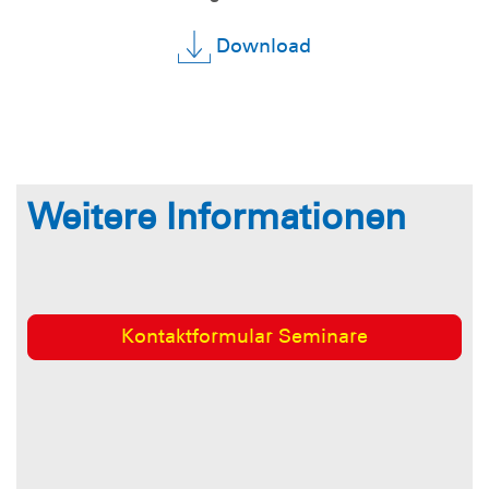
Download
Weitere Informationen
Kontaktformular Seminare