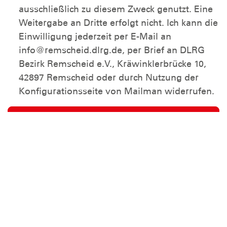
ausschließlich zu diesem Zweck genutzt. Eine
Weitergabe an Dritte erfolgt nicht. Ich kann die
Einwilligung jederzeit per E-Mail an
info@remscheid.dlrg.de, per Brief an DLRG
Bezirk Remscheid e.V., Kräwinklerbrücke 10,
42897 Remscheid oder durch Nutzung der
Konfigurationsseite von Mailman widerrufen.
Abbestellen
Name