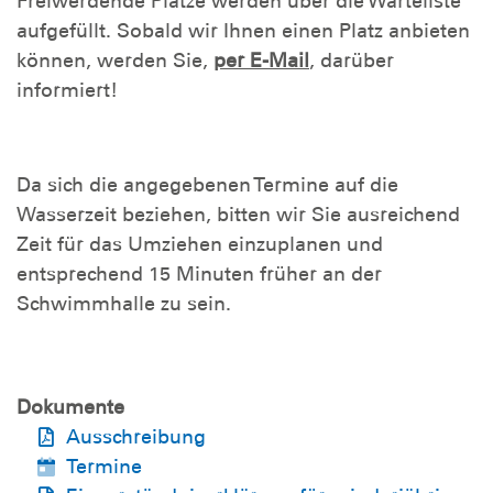
Freiwerdende Plätze werden über die Warteliste
aufgefüllt. Sobald wir Ihnen einen Platz anbieten
können, werden Sie,
per E-Mail
, darüber
informiert!
Da sich die angegebenen Termine auf die
Wasserzeit beziehen, bitten wir Sie ausreichend
Zeit für das Umziehen einzuplanen und
entsprechend 15 Minuten früher an der
Schwimmhalle zu sein.
Dokumente
Ausschreibung
Termine