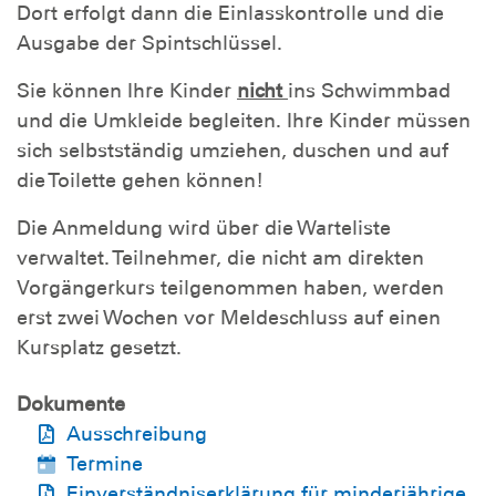
Dort erfolgt dann die Einlasskontrolle und die
Ausgabe der Spintschlüssel.
Sie können Ihre Kinder
nicht
ins Schwimmbad
und die Umkleide begleiten. Ihre Kinder müssen
sich
selbstständig
umziehen, duschen und auf
die Toilette gehen können!
Die Anmeldung wird über die Warteliste
verwaltet. Teilnehmer, die nicht am direkten
Vorgängerkurs teilgenommen haben, werden
erst zwei Wochen vor Meldeschluss auf einen
Kursplatz gesetzt.
Dokumente
Ausschreibung
Termine
Einverständniserklärung für minderjährige