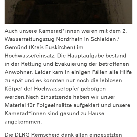
Auch unsere Kamerad*innen waren mit dem 2.
Wasserrettungszug Nordrhein in Schleiden /
Gemünd (Kreis Euskirchen) im
Hochwassereinsatz. Die Hauptaufgabe bestand
in der Rettung und Evakuierung der betroffenen
Anwohner. Leider kam in einigen Fällen alle Hilfe
zu spät und es konnten nur noch die leblosen
Körper der Hochwasseropfer geborgen
werden.
Nach Einsatzende haben wir unser
Material für Folgeeinsätze aufgeklart und unsere
Kamerad*innen sind gesund zu Hause
angekommen.
Die DLRG Remscheid dank allen eingesetzten